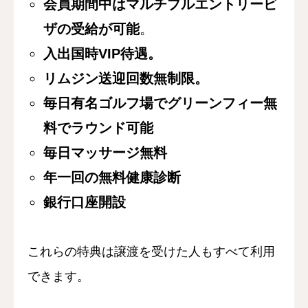
会員期間中はマルチプルエントリービ
ザの受給が可能
。
入出国時VIP待遇。
リムジン送迎回数無制限。
毎日有名ゴルフ場でグリーンフィー無
料でラウンド可能
毎日マッサージ無料
年一回の無料健康診断
銀行口座開設
これらの特典は譲渡を受けた人もすべて利用
できます。