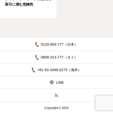
取引に潜む危険性
0120-859-777（日本）
0808-313-777（タイ）
+81-50-3499-0273（海外）
LINE
Copyright © 2024