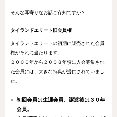
そんな耳寄りなお話ご存知ですか？
タイランドエリート旧会員権
タイランドエリートの初期に販売された会員
権がそれに当たります。
２００６年から２００８年頃に入会募集され
た会員には、大きな特典が提供されていまし
た。
初回会員は生涯会員、譲渡後は３０年
会員。