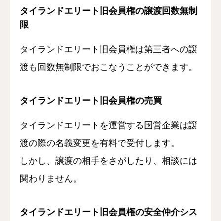
タイランドエリート旧会員権の譲渡回数無制
限
タイランドエリート旧会員権は第三者への譲
渡も回数無制限でおこなうことができます。
タイランドエリート旧会員権の売買
タイランドエリートを運営する国営企業は譲
渡の際の名義変更を有料で受付します。
しかし、譲渡の相手をさがしたり、相談には
関わりません。
タイランドエリート旧会員権の安全仲介シス