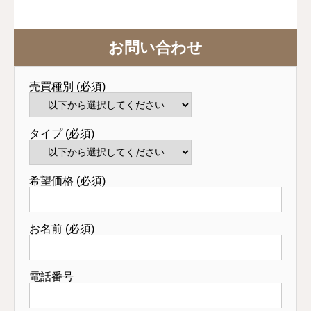
お問い合わせ
売買種別 (必須)
タイプ (必須)
希望価格 (必須)
お名前 (必須)
電話番号