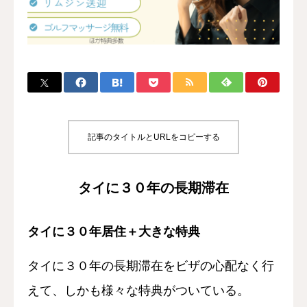
解説
解説動画
記事のタイトルとURLをコピーする
タイに３０年の長期滞在
タイに３０年居住＋大きな特典
タイに３０年の長期滞在をビザの心配なく行
えて、しかも様々な特典がついている。