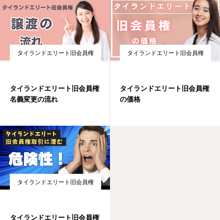
タイランドエリート旧会員権
タイランドエリート旧会員権
タイランドエリート旧会員権
タイランドエリート旧会員権
名義変更の流れ
の価格
タイランドエリート旧会員権
タイランドエリート旧会員権