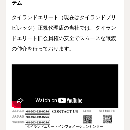
テム
タイランドエリート（現在はタイランドプリ
ビレッジ）正規代理店の当社では、タイラン
ドエリート旧会員権の安全でスムースな譲渡
の仲介を行っております。
タイランドエリートインフォメーションセンター