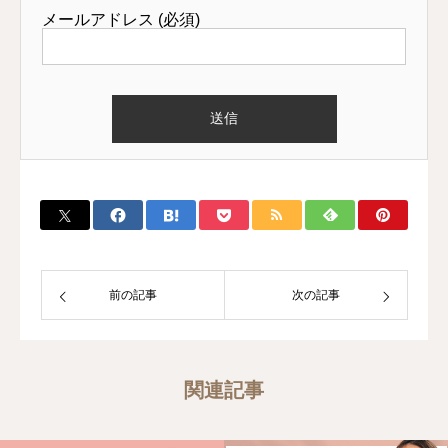
メールアドレス (必須)
前の記事
次の記事
関連記事