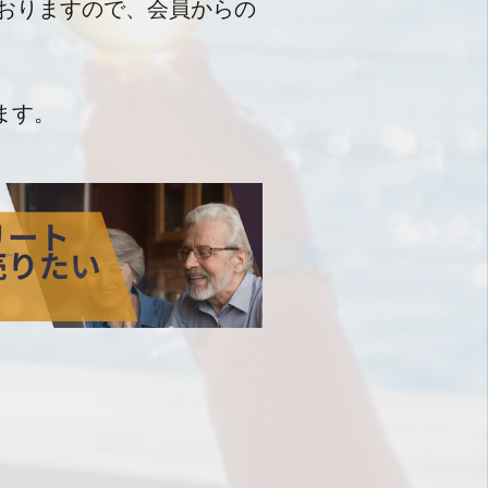
ておりますので、会員からの
ます。