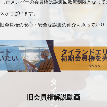
入会したメンバーの会員権は譲渡回数無制限となっ
スがございます。
旧会員権の安心・安全な譲渡の仲介も承っており
旧会員権解説動画