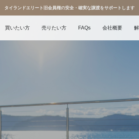
タイランドエリート旧会員権の安全・確実な譲渡をサポートします
買いたい方
売りたい方
FAQs
会社概要
解