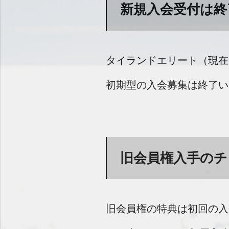
新規入会受付は終
タイランドエリート（現在
初期型の入会募集は終了い
旧会員権入手の
旧会員権の特典は初回の入