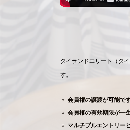
タイランドエリート（タイ
す。
会員権の譲渡が可能で
会員権の有効期限が一生
マルチプルエントリー