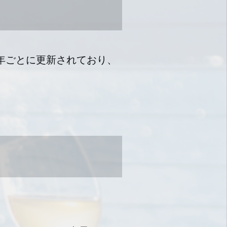
年ごとに更新されており、