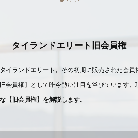
タイランドエリート旧会員権
タイランドエリート。その初期に販売された会員
旧会員権】として昨今熱い注目を浴びています。
な【旧会員権】を解説します。