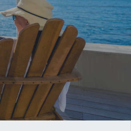
をサポートします