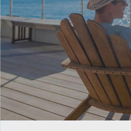
タイランドエリ