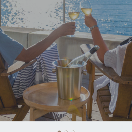
ート旧会員権の個人間売買