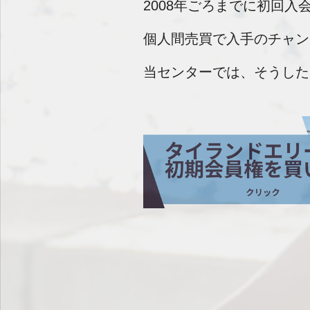
2008年ごろまでに初回
個人間売買で入手のチャン
当センターでは、そうした