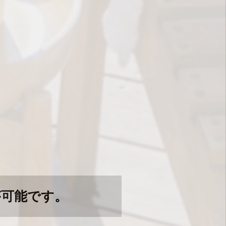
が可能です。